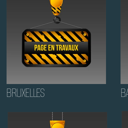
BRUXELLES
B