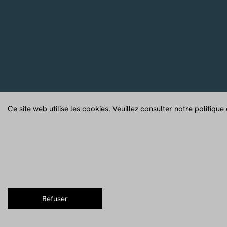
Ce site web utilise les cookies. Veuillez consulter notre
politique 
Refuser