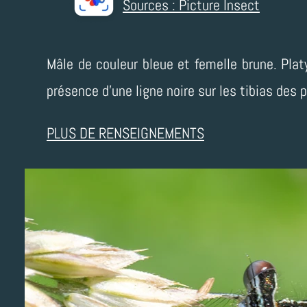
Sources : Picture Insect
Mâle de couleur bleue et femelle brune. Plat
présence d'une ligne noire sur les tibias des 
PLUS DE RENSEIGNEMENTS